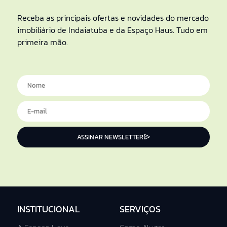
Receba as principais ofertas e novidades do mercado
imobiliário de Indaiatuba e da Espaço Haus. Tudo em
primeira mão.
ASSINAR NEWSLETTER
INSTITUCIONAL
SERVIÇOS