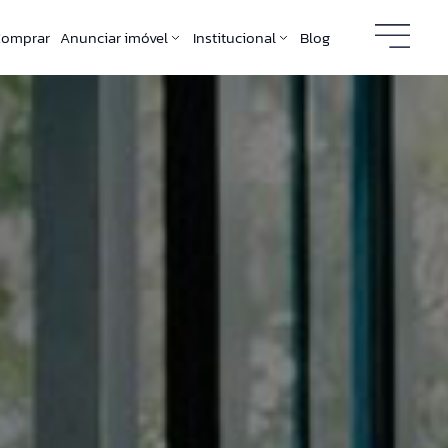
Comprar
Anunciar imóvel
Institucional
Blog