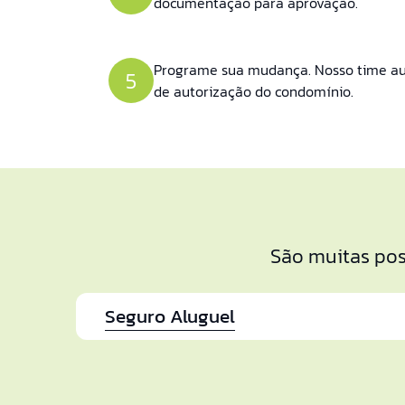
documentação para aprovação.
Programe sua mudança. Nosso time aux
5
de autorização do condomínio.
São muitas pos
Seguro Aluguel