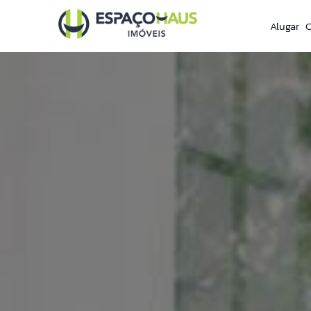
Alugar