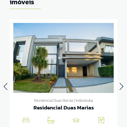
imóveis
Residencial Duas Marias | Indaiatuba
Residencial Duas Marias