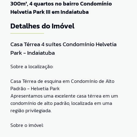
300m², 4 quartos no bairro Condomínio
Helvetia Park III em Indaiatuba
Detalhes do Imóvel
Casa Térrea 4 suítes Condomínio Helvetia
Park - Indaiatuba
Sobre a localização:
Casa Térrea de esquina em Condomínio de Alto
Padrão - Helvetia Park
Apresentamos uma excelente casa térrea em um
condomínio de alto padrão, localizada em uma
região privilegiada.
Sobre o imóvel: