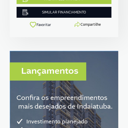
SIMULAR FINANCIAMENTO
Compartilhe
Favoritar