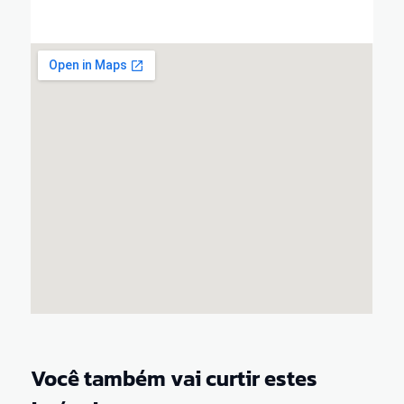
Você também vai curtir estes