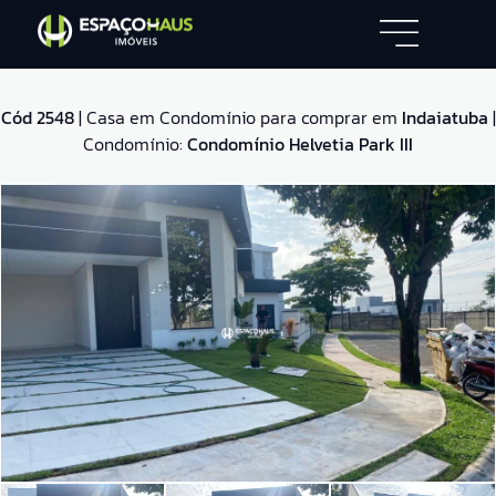
Cód 2548
| Casa em Condomínio para comprar em
Indaiatuba
|
Condomínio:
Condomínio Helvetia Park III