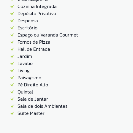
Cozinha Integrada
Depósito Privativo
Despensa
Escritório
Espaço ou Varanda Gourmet
Fornos de Pizza
Hall de Entrada
Jardim
Lavabo
Living
Paisagismo
Pé Direito Alto
Quintal
Sala de Jantar
Sala de dois Ambientes
Suíte Master