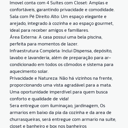
Imovel conta com 4 Suítes com Closet: Amplas e
confortáveis, garantindo privacidade e comodidade.
Sala com Pé Direito Alto: Um espaço elegante e
arejado, integrado à cozinha e ao espaço gourmet,
ideal para receber amigos e familiares.
Área Externa: A casa possui uma bela piscina,
perfeita para momentos de lazer.
Infraestrutura Completa: Inclui Dispensa, depósito,
lavabo e lavanderia, além de preparação para ar-
condicionado em todos os cômodos e sistema para
aquecimento solar.
Privacidade e Natureza: Não há vizinhos na frente,
proporcionando uma vista agradável para a mata.
Uma oportunidade imperdível para quem busca
conforto e qualidade de vida!
Sera entregue com iluminaçao, jardinagem, Os
armarios em baixo da pia da cozinha e da area de
churrasqueiras, será entregue com armario na suite,
closet e banheiro e box nos banheiros