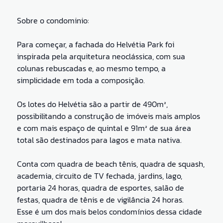
Sobre o condominio:
Para começar, a fachada do Helvétia Park foi
inspirada pela arquitetura neoclássica, com sua
colunas rebuscadas e, ao mesmo tempo, a
simplicidade em toda a composição.
Os lotes do Helvétia são a partir de 490m²,
possibilitando a construção de imóveis mais amplos
e com mais espaço de quintal e 91m² de sua área
total são destinados para lagos e mata nativa.
Conta com quadra de beach tênis, quadra de squash,
academia, circuito de TV fechada, jardins, lago,
portaria 24 horas, quadra de esportes, salão de
festas, quadra de tênis e de vigilância 24 horas.
Esse é um dos mais belos condomínios dessa cidade