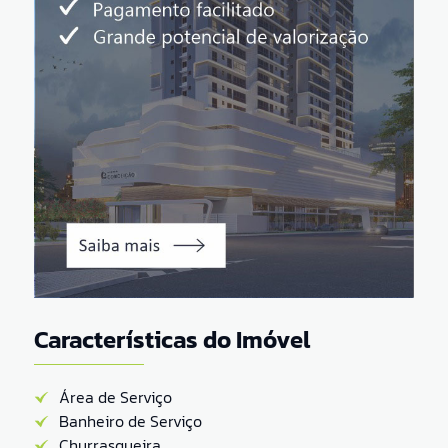
Características do Imóvel
Área de Serviço
Banheiro de Serviço
Churrasqueira