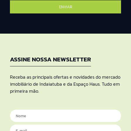
ASSINE NOSSA NEWSLETTER
Receba as principais ofertas e novidades do mercado
imobiliário de Indaiatuba e da Espaço Haus. Tudo em
primeira mão.